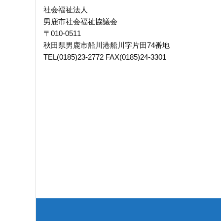
社会福祉法人
男鹿市社会福祉協議会
〒010-0511
秋田県男鹿市船川港船川字片田74番地
TEL(0185)23-2772 FAX(0185)24-3301