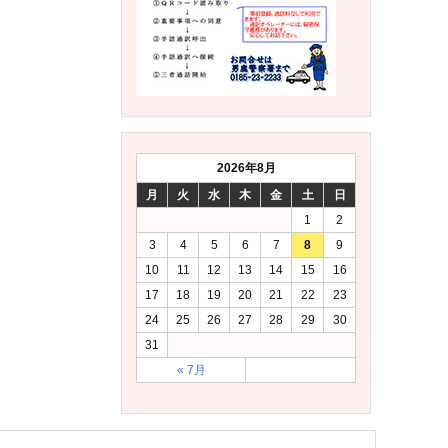
2026年8月
月
火
水
木
金
土
日
1
2
3
4
5
6
7
8
9
10
11
12
13
14
15
16
17
18
19
20
21
22
23
24
25
26
27
28
29
30
31
« 7月