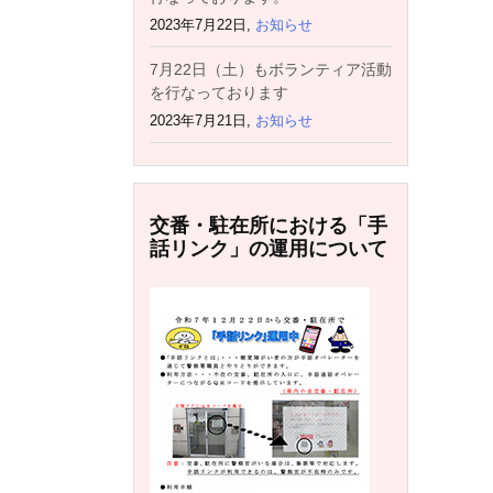
2023年7月22日,
お知らせ
7月22日（土）もボランティア活動
を行なっております
2023年7月21日,
お知らせ
交番・駐在所における「手
話リンク」の運用について