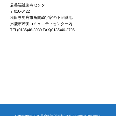
若美福祉拠点センター
〒010-0422
秋田県男鹿市角間崎字家の下54番地
男鹿市若美コミュニティセンター内
TEL(0185)46-3939 FAX(0185)46-3795