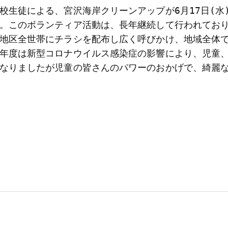
校生徒による、宮沢海岸クリーンアップが6月17日(水
。このボランティア活動は、長年継続して行われてお
地区全世帯にチラシを配布し広く呼びかけ、地域全体
年度は新型コロナウイルス感染症の影響により、児童
なりましたが児童の皆さんのパワーのおかげで、綺麗