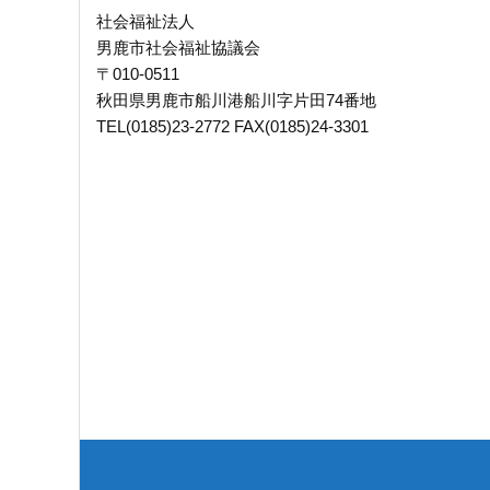
社会福祉法人
男鹿市社会福祉協議会
〒010-0511
秋田県男鹿市船川港船川字片田74番地
TEL(0185)23-2772 FAX(0185)24-3301