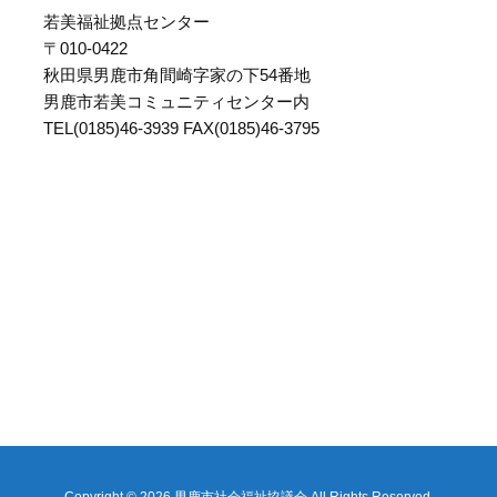
若美福祉拠点センター
〒010-0422
秋田県男鹿市角間崎字家の下54番地
男鹿市若美コミュニティセンター内
TEL(0185)46-3939 FAX(0185)46-3795